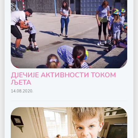
ДЈЕЧИЈЕ АКТИВНОСТИ ТОКОМ
ЉЕТА
14.08.2020.