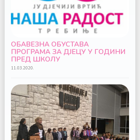
ОБАВЕЗНА ОБУСТАВА
ПРОГРАМА ЗА ДЈЕЦУ У ГОДИНИ
ПРЕД ШКОЛУ
11.03.2020.