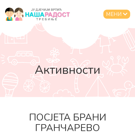
МЕНИ
Активности
ПОСЈЕТА БРАНИ
ГРАНЧАРЕВО