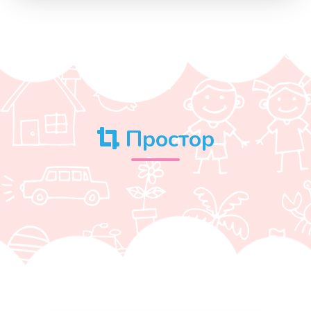
Простор