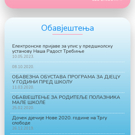
Обавјештења
Електронске пријаве за упис у предшколску
установу Наша Радост Требиње
10.05.2023.
08.10.2020.
ОБАВЕЗНА ОБУСТАВА ПРОГРАМА ЗА ДЈЕЦУ
У ГОДИНИ ПРЕД ШКОЛУ
11.03.2020.
ОБАВЈЕШТЕЊЕ ЗА РОДИТЕЉЕ ПОЛАЗНИКА
МАЛЕ ШКОЛЕ
25.02.2020.
Дочек дјечије Нове 2020. године на Тргу
слободе
26.12.2019.